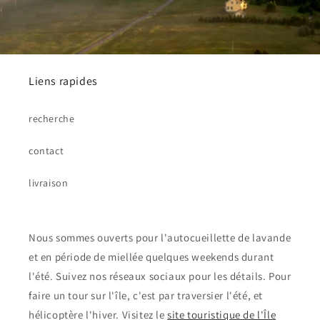
Liens rapides
recherche
contact
livraison
Nous sommes ouverts pour l'autocueillette de lavande
et en période de miellée quelques weekends durant
l'été. Suivez nos réseaux sociaux pour les détails. Pour
faire un tour sur l'île, c'est par traversier l'été, et
hélicoptère l'hiver. Visitez le
site touristique de l'Île